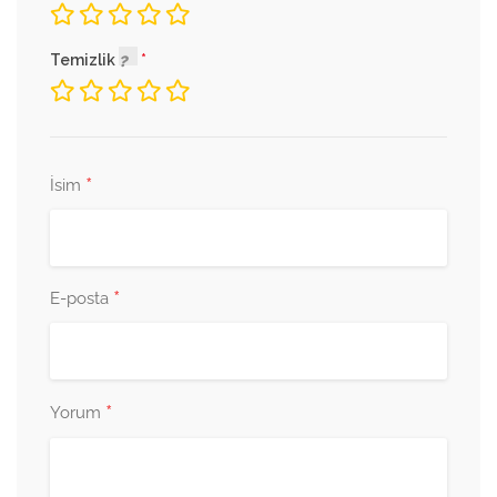
Temizlik
*
İsim
*
E-posta
*
Yorum