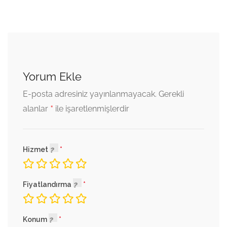
Yorum Ekle
E-posta adresiniz yayınlanmayacak.
Gerekli
*
alanlar
ile işaretlenmişlerdir
Hizmet
Fiyatlandırma
Konum