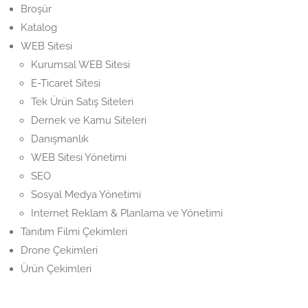
Broşür
Katalog
WEB Sitesi
Kurumsal WEB Sitesi
E-Ticaret Sitesi
Tek Ürün Satış Siteleri
Dernek ve Kamu Siteleri
Danışmanlık
WEB Sitesi Yönetimi
SEO
Sosyal Medya Yönetimi
Internet Reklam & Planlama ve Yönetimi
Tanıtım Filmi Çekimleri
Drone Çekimleri
Ürün Çekimleri