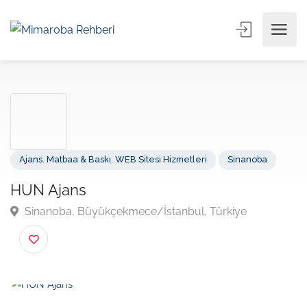
Ajans
,
Matbaa & Baskı
,
WEB Sitesi Hizmetleri
Sinanoba
HUN Ajans
Sinanoba, Büyükçekmece/İstanbul, Türkiye