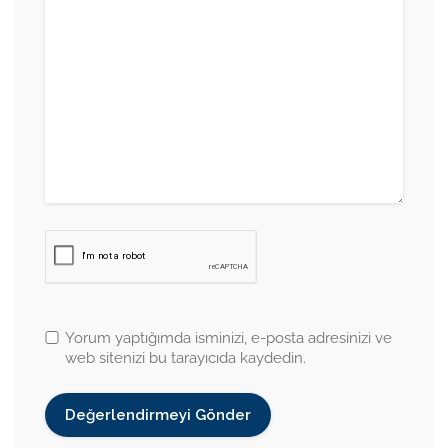
Yorum yaptığımda isminizi, e-posta adresinizi ve
web sitenizi bu tarayıcıda kaydedin.