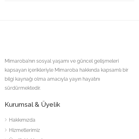
Mimaroba’nın sosyal yaşamı ve güncel gelişmeleri
kapsayan içerikleriyle Mimaroba hakkında kapsamlı bir
bilgi kaynağı olma amacıyla yayın hayatını
sürdürmektedir.
Kurumsal & Üyelik
Hakkımızda
Hizmetlerimiz