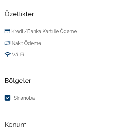
Özellikler
Kredi /Banka Kartı ile Ödeme
Nakit Ödeme
Wi-Fi
Bölgeler
Sinanoba
Konum