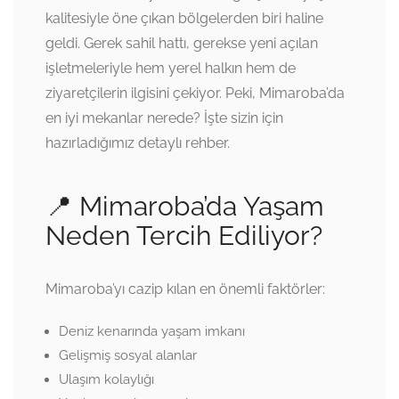
kalitesiyle öne çıkan bölgelerden biri haline
geldi. Gerek sahil hattı, gerekse yeni açılan
işletmeleriyle hem yerel halkın hem de
ziyaretçilerin ilgisini çekiyor. Peki, Mimaroba’da
en iyi mekanlar nerede? İşte sizin için
hazırladığımız detaylı rehber.
📍 Mimaroba’da Yaşam
Neden Tercih Ediliyor?
Mimaroba’yı cazip kılan en önemli faktörler:
Deniz kenarında yaşam imkanı
Gelişmiş sosyal alanlar
Ulaşım kolaylığı