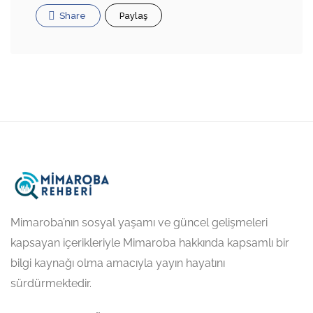
Share
Paylaş
Mimaroba’nın sosyal yaşamı ve güncel gelişmeleri
kapsayan içerikleriyle Mimaroba hakkında kapsamlı bir
bilgi kaynağı olma amacıyla yayın hayatını
sürdürmektedir.